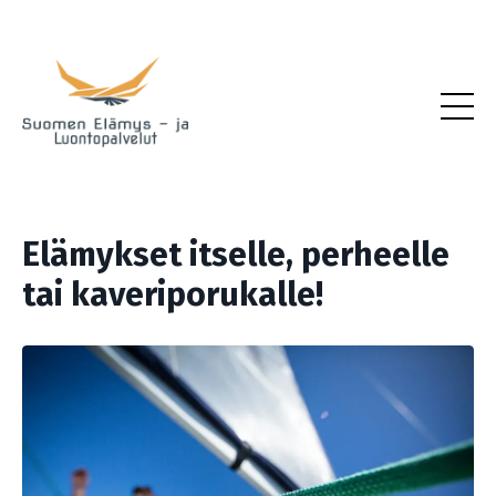
Elämykset itselle, perheelle
tai kaveriporukalle!